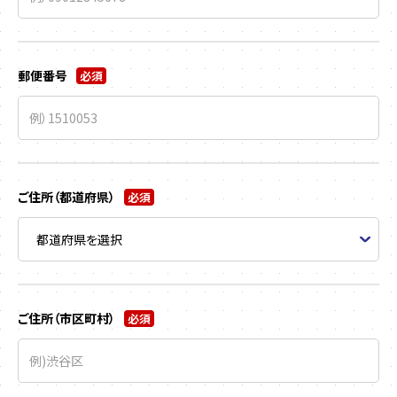
郵便番号
必須
ご住所（都道府県）
必須
ご住所（市区町村）
必須