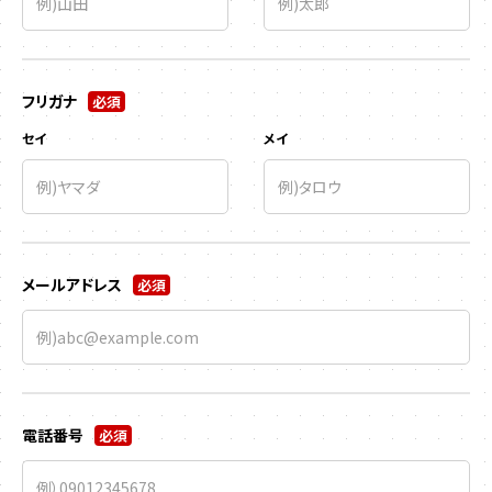
フリガナ
必須
セイ
メイ
メールアドレス
必須
電話番号
必須