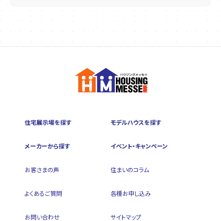
住宅展示場を探す
モデルハウスを探す
メーカーから探す
イベント・キャンペーン
お客さまの声
住まいのコラム
よくあるご質問
各種お申し込み
お問い合わせ
サイトマップ