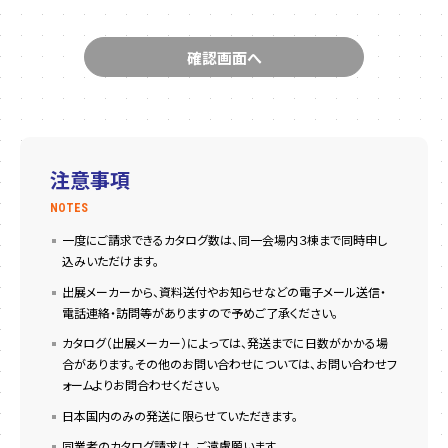
注意事項
NOTES
一度にご請求できるカタログ数は、同一会場内３棟まで同時申し
込みいただけます。
出展メーカーから、資料送付やお知らせなどの電子メール送信・
電話連絡・訪問等がありますので予めご了承ください。
カタログ（出展メーカー）によっては、発送までに日数がかかる場
合があります。その他のお問い合わせについては、お問い合わせフ
ォームよりお問合わせください。
日本国内のみの発送に限らせていただきます。
同業者のカタログ請求は、ご遠慮願います。