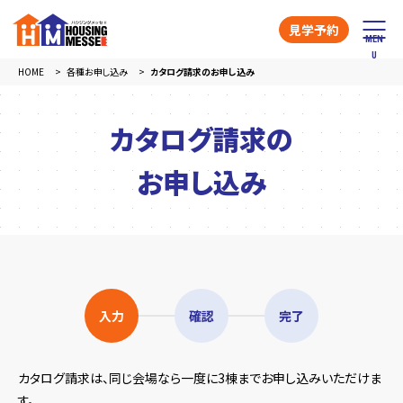
見学予約
HOME
各種お申し込み
カタログ請求のお申し込み
カタログ請求の
お申し込み
入力
確認
完了
カタログ請求は、同じ会場なら一度に3棟までお申し込みいただけま
す。