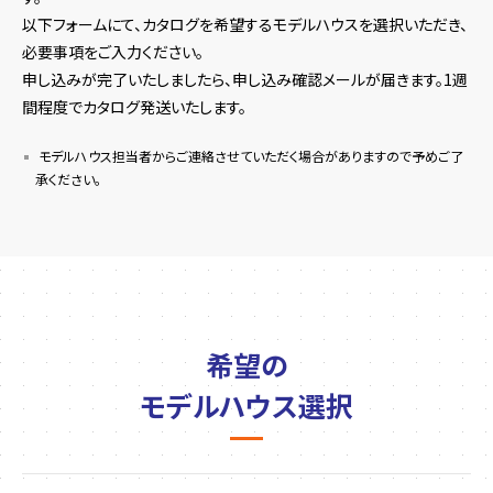
以下フォームにて、カタログを希望するモデルハウスを選択いただき、
必要事項をご入力ください。
申し込みが完了いたしましたら、申し込み確認メールが届きます。1週
間程度でカタログ発送いたします。
モデルハウス担当者からご連絡させていただく場合がありますので予めご了
承ください。
希望の
モデルハウス選択