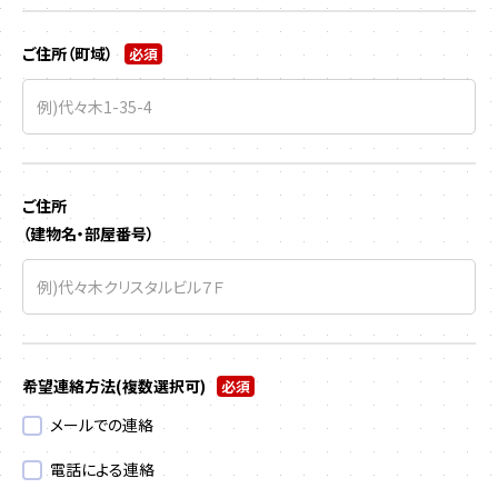
ご住所（町域）
必須
ご住所
（建物名・部屋番号）
希望連絡方法
(複数選択可)
必須
メールでの連絡
電話による連絡