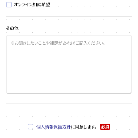
オンライン相談希望
その他
個人情報保護方針
に同意します。
必須