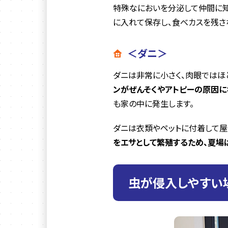
特殊なにおいを分泌して仲間に知
に入れて保存し、食べカスを残さ
＜ダニ＞
ダニは非常に小さく、肉眼ではほ
ンがぜんそくやアトピーの原因に
も家の中に発生します。
ダニは衣類やペットに付着して屋
をエサとして繁殖するため、夏場
虫が侵入しやすい