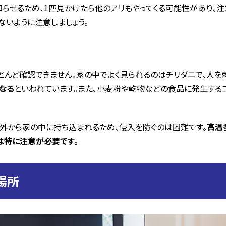
らせるため、1匹見かけたら他のアリもやってくる可能性があり、
ないように注意しましょう。
とんど確認できません。家の中でよく見られるのはチリダニで、人を
なる
といわれています。また、小麦粉や乾物などの食品に発生する
外から家の中に持ち込まれるため、侵入を防ぐのは困難です。
高温
は特に注意が必要です。
場所