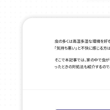
虫の多くは高温多湿な環境を好む
「気持ち悪い」と不快に感じる方
そこで本記事では、家の中で虫が
ったときの対処法も紹介するので