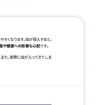
やすくなります。虫が侵入すると、
生面や健康への影響も心配
です。
。また、実際に虫が入ってきてしま