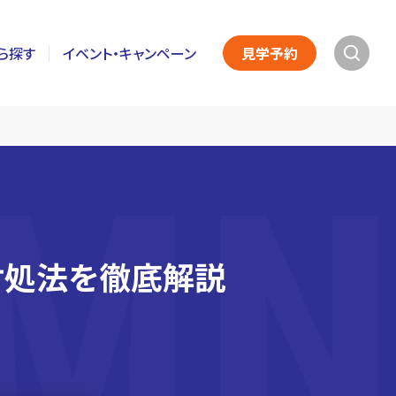
ら探す
イベント・キャンペーン
見学予約
対処法を徹底解説